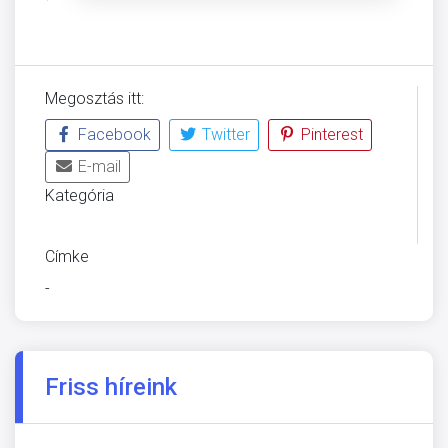
Megosztás itt:
Facebook
Twitter
Pinterest
E-mail
Kategória
KÖZGYŰLÉS
Címke
-
Friss híreink