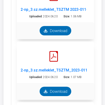
2-np_3.sz.melleklet_TSZTM 2023-011-2.pdf
Uploaded:
2024.06.20
Size:
1.06 MB
Download
2-np_3.sz.melleklet_TSZTM_2023-011-1.pdf
Uploaded:
2024.06.20
Size:
1.07 MB
Download