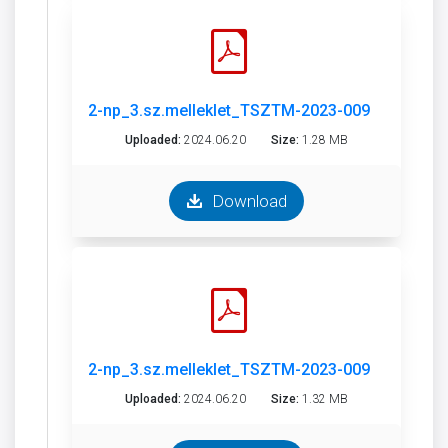
2-np_3.sz.melleklet_TSZTM-2023-009-1.pdf
Uploaded:
2024.06.20
Size:
1.28 MB
Download
2-np_3.sz.melleklet_TSZTM-2023-009-9.pdf
Uploaded:
2024.06.20
Size:
1.32 MB