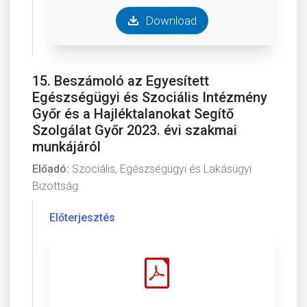
Download
15. Beszámoló az Egyesített
Egészségügyi és Szociális Intézmény
Győr és a Hajléktalanokat Segítő
Szolgálat Győr 2023. évi szakmai
munkájáról
Előadó:
Szociális, Egészségügyi és Lakásügyi
Bizottság
Előterjesztés