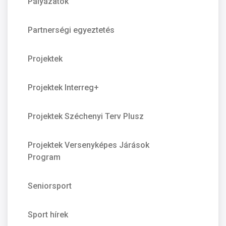
Pályázatok
Partnerségi egyeztetés
Projektek
Projektek Interreg+
Projektek Széchenyi Terv Plusz
Projektek Versenyképes Járások
Program
Seniorsport
Sport hírek