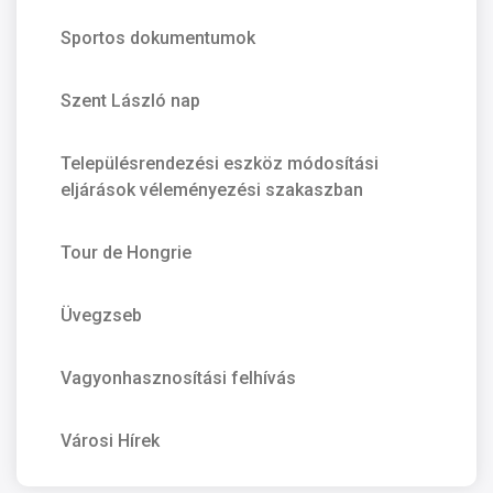
Sportos dokumentumok
Szent László nap
Településrendezési eszköz módosítási
eljárások véleményezési szakaszban
Tour de Hongrie
Üvegzseb
Vagyonhasznosítási felhívás
Városi Hírek