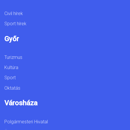
Civil hírek
Sport hírek
Győr
Turizmus
Kultúra
Sport
Oktatás
Városháza
Polgármesteri Hivatal