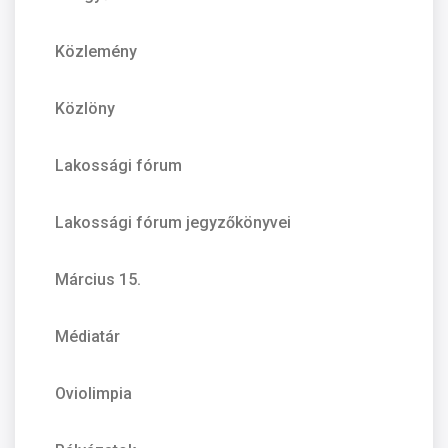
Közlemény
Közlöny
Lakossági fórum
Lakossági fórum jegyzőkönyvei
Március 15.
Médiatár
Oviolimpia