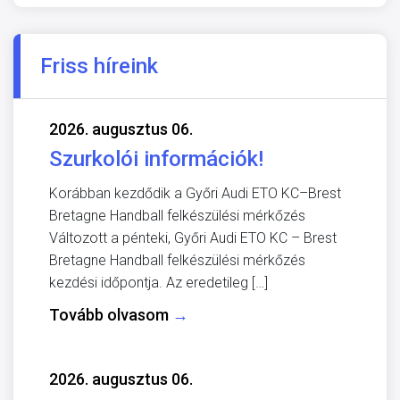
Friss híreink
2026. augusztus 06.
Szurkolói információk!
Korábban kezdődik a Győri Audi ETO KC–Brest
Bretagne Handball felkészülési mérkőzés
Változott a pénteki, Győri Audi ETO KC – Brest
Bretagne Handball felkészülési mérkőzés
kezdési időpontja. Az eredetileg […]
Tovább olvasom
→
2026. augusztus 06.