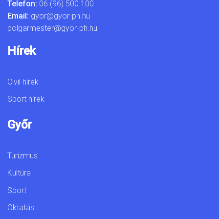
Telefon:
06 (96) 500 100
Email:
gyor@gyor-ph.hu
polgarmester@gyor-ph.hu
Hírek
Civil hírek
Sport hírek
Győr
Turizmus
Kultúra
Sport
Oktatás