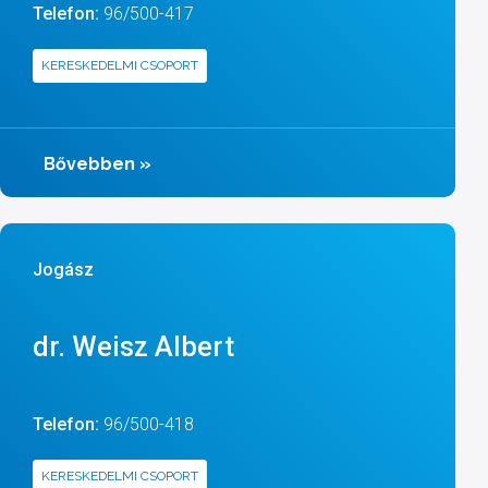
Telefon:
96/500-417
KERESKEDELMI CSOPORT
Bővebben
»
Jogász
dr. Weisz Albert
Telefon:
96/500-418
KERESKEDELMI CSOPORT