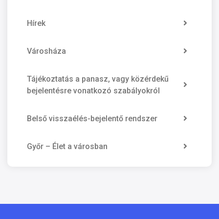
Hírek
Városháza
Tájékoztatás a panasz, vagy közérdekű
bejelentésre vonatkozó szabályokról
Belső visszaélés-bejelentő rendszer
Győr – Élet a városban