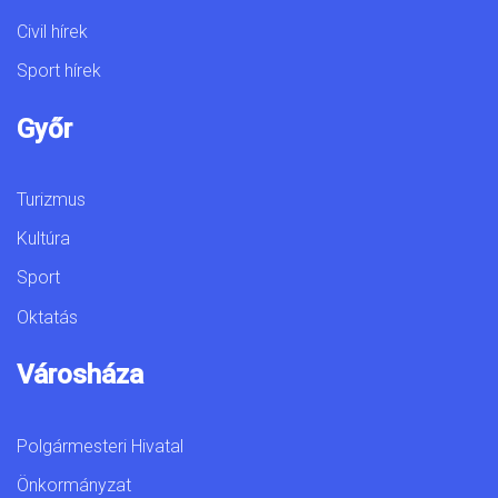
Civil hírek
Sport hírek
Győr
Turizmus
Kultúra
Sport
Oktatás
Városháza
Polgármesteri Hivatal
Önkormányzat