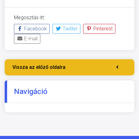
Megosztás itt:
Facebook
Twitter
Pinterest
E-mail
Vissza az előző oldalra
Navigáció