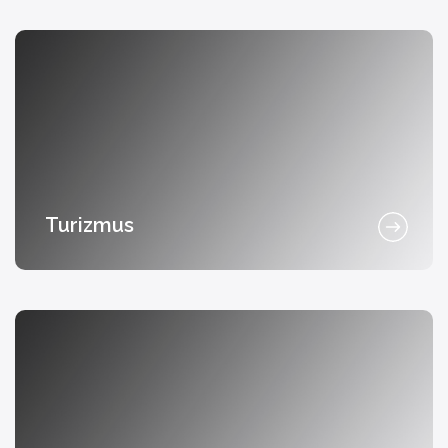
Turizmus