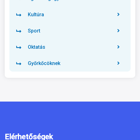
Kultúra
Sport
Oktatás
Győrkőcöknek
Elérhetőségek