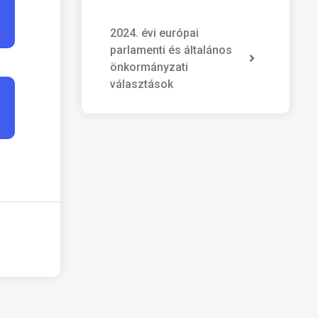
2024. évi európai
parlamenti és általános
önkormányzati
választások