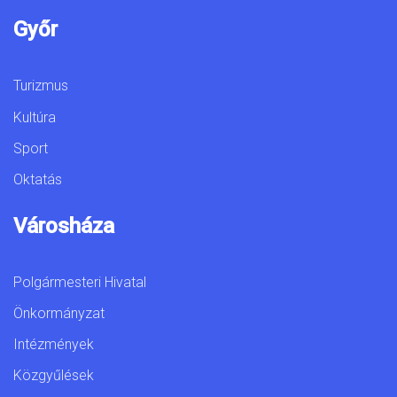
Győr
Turizmus
Kultúra
Sport
Oktatás
Városháza
Polgármesteri Hivatal
Önkormányzat
Intézmények
Közgyűlések