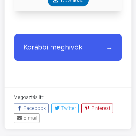
Download
Korábbi meghívók
→
Megosztás itt:
Facebook
Twitter
Pinterest
E-mail