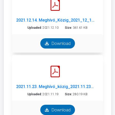
2021.12.14. Meghívó_Közig_2021_12_14.pdf
Uploaded:
2021.12.10
Size:
361.61 KB
Download
2021.11.23. Meghívó_közig_2021.11.23.pdf
Uploaded:
2021.11.19
Size:
280.19 KB
Download