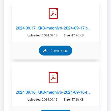
2024.09.17. KKB-meghívó-2024-09-17.pdf
Uploaded:
2024.09.13
Size:
47.76 KB
Download
2024.09.16. KKB-meghívó-2024-09-16-rk.pdf
Uploaded:
2024.09.12
Size:
47.28 KB