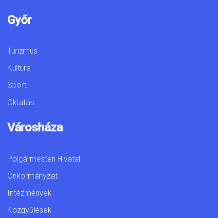
Győr
Turizmus
Kultúra
Sport
Oktatás
Városháza
Polgármesteri Hivatal
Önkormányzat
Intézmények
Közgyűlések