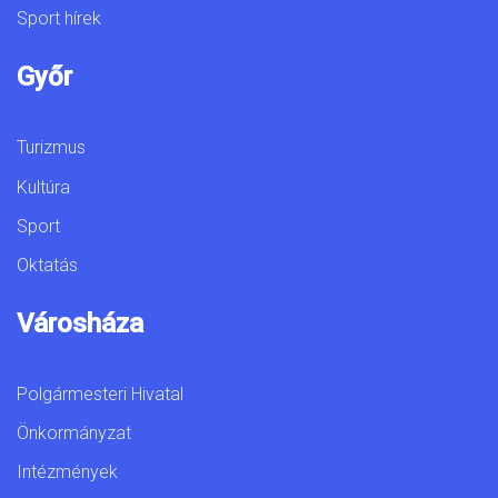
Sport hírek
Győr
Turizmus
Kultúra
Sport
Oktatás
Városháza
Polgármesteri Hivatal
Önkormányzat
Intézmények