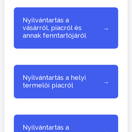
Nyilvántartás a
vásárról, piacról és
→
annak fenntartójáról
Nyilvántartás a helyi
→
termelői piacról
Nyilvántartás a
→