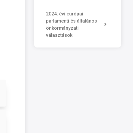
2024. évi európai
parlamenti és általános
önkormányzati
választások