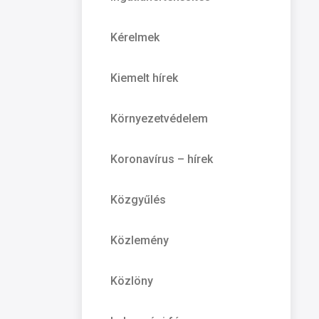
Kérelmek
Kiemelt hírek
Környezetvédelem
Koronavírus – hírek
Közgyűlés
Közlemény
Közlöny