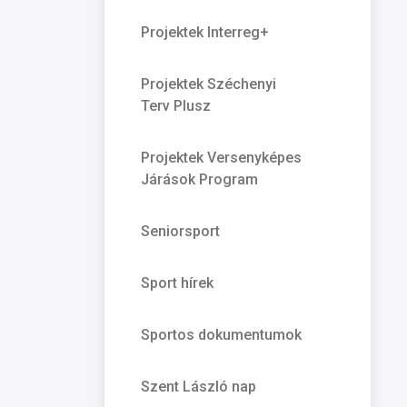
Projektek Interreg+
Projektek Széchenyi
Terv Plusz
Projektek Versenyképes
Járások Program
Seniorsport
Sport hírek
Sportos dokumentumok
Szent László nap