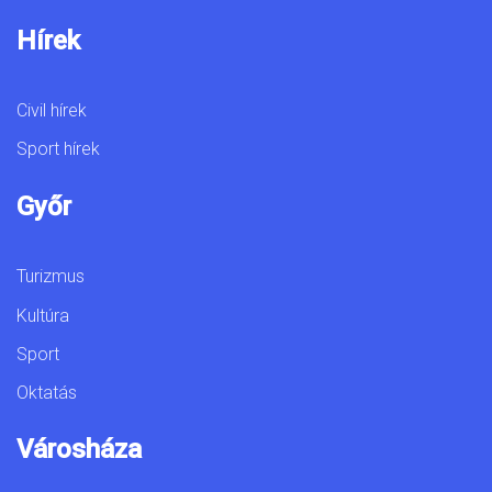
Hírek
Civil hírek
Sport hírek
Győr
Turizmus
Kultúra
Sport
Oktatás
Városháza