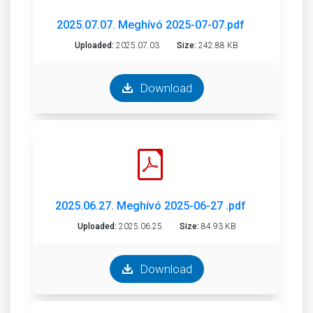
2025.07.07. Meghívó 2025-07-07.pdf
Uploaded:
2025.07.03
Size:
242.88 KB
Download
2025.06.27. Meghívó 2025-06-27 .pdf
Uploaded:
2025.06.25
Size:
84.93 KB
Download