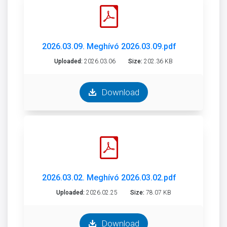
2026.03.09. Meghívó 2026.03.09.pdf
Uploaded:
2026.03.06
Size:
202.36 KB
Download
2026.03.02. Meghívó 2026.03.02.pdf
Uploaded:
2026.02.25
Size:
78.07 KB
Download