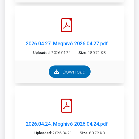
2026.04.27. Meghívó 2026.04.27.pdf
Uploaded:
2026.04.24
Size:
180.72 KB
Download
2026.04.24. Meghívó 2026.04.24.pdf
Uploaded:
2026.04.21
Size:
80.73 KB