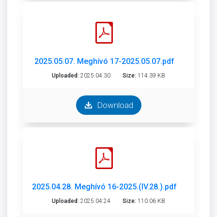
2025.05.07. Meghívó 17-2025.05.07.pdf
Uploaded:
2025.04.30
Size:
114.39 KB
Download
2025.04.28. Meghívó 16-2025.(IV.28.).pdf
Uploaded:
2025.04.24
Size:
110.06 KB