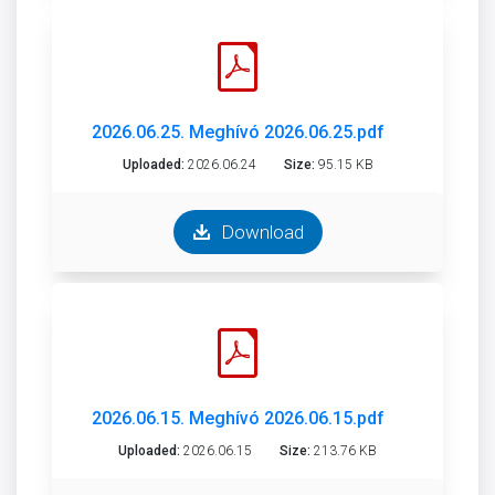
2026.06.25. Meghívó 2026.06.25.pdf
Uploaded:
2026.06.24
Size:
95.15 KB
Download
2026.06.15. Meghívó 2026.06.15.pdf
Uploaded:
2026.06.15
Size:
213.76 KB