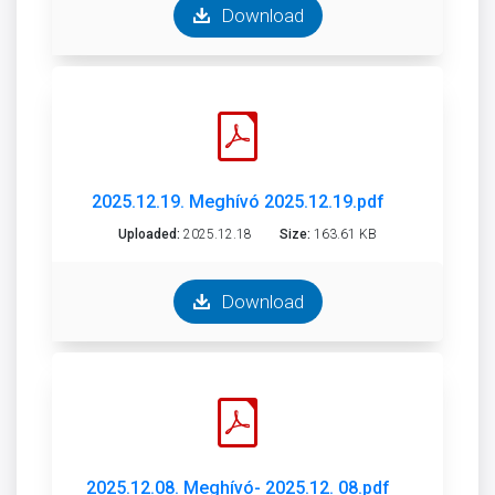
Download
2025.12.19. Meghívó 2025.12.19.pdf
Uploaded:
2025.12.18
Size:
163.61 KB
Download
2025.12.08. Meghívó- 2025.12. 08.pdf