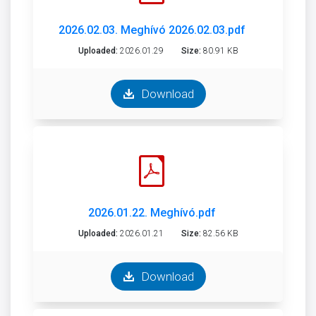
2026.02.03. Meghívó 2026.02.03.pdf
Uploaded:
2026.01.29
Size:
80.91 KB
Download
2026.01.22. Meghívó.pdf
Uploaded:
2026.01.21
Size:
82.56 KB
Download