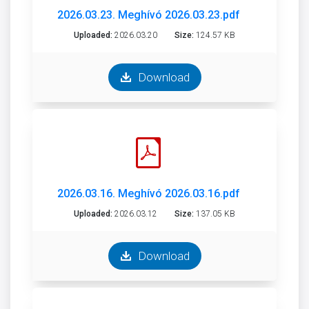
2026.03.23. Meghívó 2026.03.23.pdf
Uploaded:
2026.03.20
Size:
124.57 KB
Download
2026.03.16. Meghívó 2026.03.16.pdf
Uploaded:
2026.03.12
Size:
137.05 KB
Download