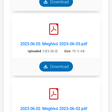
Download
2025.06.05. Meghívó 2025-06-05.pdf
Uploaded:
2025.06.02
Size:
79.12 KB
Download
2025.06.02. Meghívó 2025-06-02.pdf