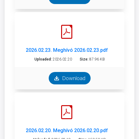
2026.02.23. Meghívó 2026.02.23.pdf
Uploaded:
2026.02.20
Size:
87.96 KB
Download
2026.02.20. Meghívó 2026.02.20.pdf