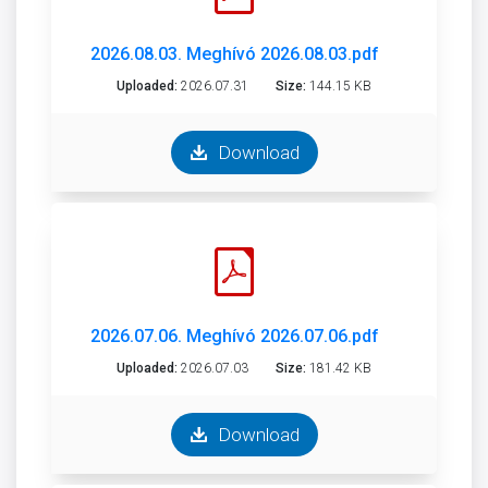
2026.08.03. Meghívó 2026.08.03.pdf
Uploaded:
2026.07.31
Size:
144.15 KB
Download
2026.07.06. Meghívó 2026.07.06.pdf
Uploaded:
2026.07.03
Size:
181.42 KB
Download