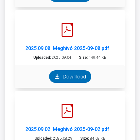
2025.09.08. Meghívó 2025-09-08.pdf
Uploaded:
2025.09.04
Size:
149.44 KB
Download
2025.09.02. Meghívó 2025-09-02.pdf
Uploaded:
2025.08.29
Size:
84.62 KB