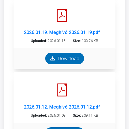
2026.01.19. Meghívó 2026.01.19.pdf
Uploaded:
2026.01.15
Size:
103.76 KB
Download
2026.01.12. Meghívó 2026.01.12.pdf
Uploaded:
2026.01.09
Size:
209.11 KB