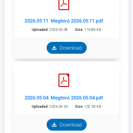
2026.05.11. Meghívó 2026.05.11.pdf
Uploaded:
2026.05.08
Size:
176.89 KB
Download
2026.05.04. Meghívó 2026.05.04.pdf
Uploaded:
2026.04.30
Size:
102.39 KB
Download