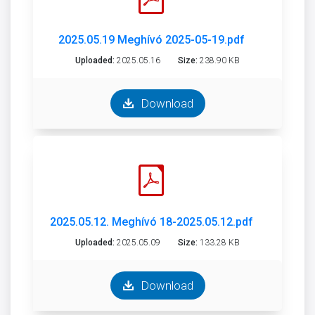
2025.05.19 Meghívó 2025-05-19.pdf
Uploaded:
2025.05.16
Size:
238.90 KB
Download
2025.05.12. Meghívó 18-2025.05.12.pdf
Uploaded:
2025.05.09
Size:
133.28 KB
Download