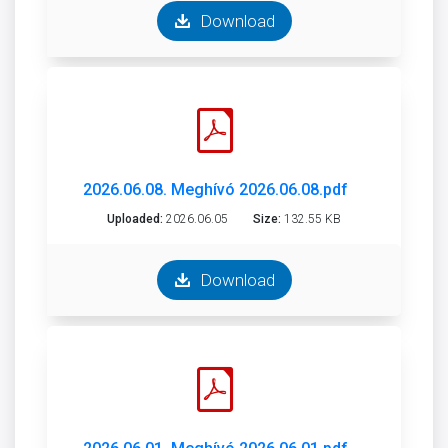
Download
2026.06.08. Meghívó 2026.06.08.pdf
Uploaded:
2026.06.05
Size:
132.55 KB
Download