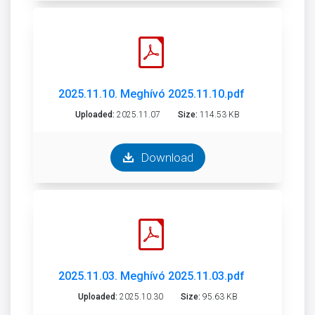
2025.11.10. Meghívó 2025.11.10.pdf
Uploaded:
2025.11.07
Size:
114.53 KB
Download
2025.11.03. Meghívó 2025.11.03.pdf
Uploaded:
2025.10.30
Size:
95.63 KB