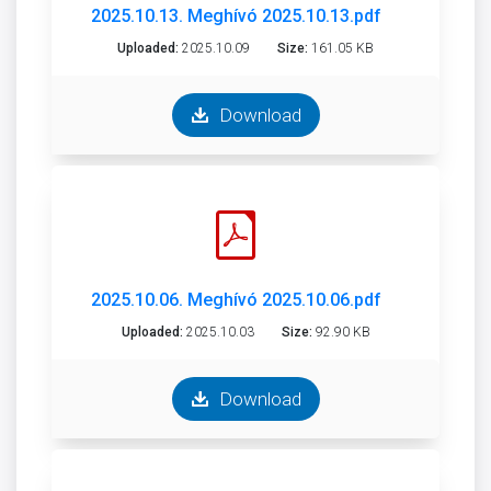
2025.10.13. Meghívó 2025.10.13.pdf
Uploaded:
2025.10.09
Size:
161.05 KB
Download
2025.10.06. Meghívó 2025.10.06.pdf
Uploaded:
2025.10.03
Size:
92.90 KB
Download