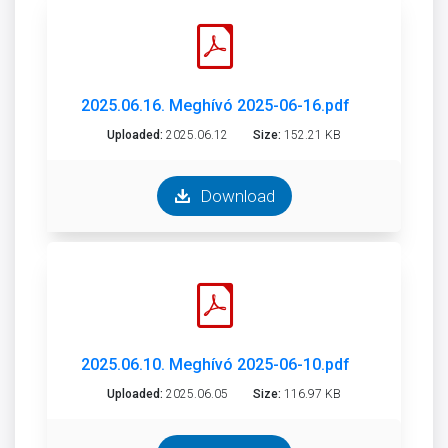
2025.06.16. Meghívó 2025-06-16.pdf
Uploaded:
2025.06.12
Size:
152.21 KB
Download
2025.06.10. Meghívó 2025-06-10.pdf
Uploaded:
2025.06.05
Size:
116.97 KB