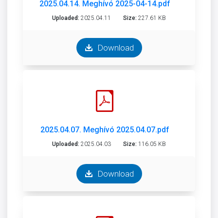
2025.04.14. Meghívó 2025-04-14.pdf
Uploaded:
2025.04.11
Size:
227.61 KB
Download
2025.04.07. Meghívó 2025.04.07.pdf
Uploaded:
2025.04.03
Size:
116.05 KB
Download