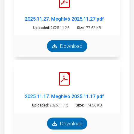
2025.11.27. Meghívó 2025.11.27.pdf
Uploaded:
2025.11.26
Size:
77.62 KB
Download
2025.11.17. Meghívó 2025.11.17.pdf
Uploaded:
2025.11.13
Size:
174.56 KB
Download