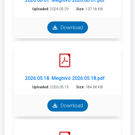
2026.06.01. Meghívó 2026.06.01.pdf
Uploaded:
2026.05.29
Size:
137.18 KB
Download
2026.05.18. Meghívó 2026.05.18.pdf
Uploaded:
2026.05.15
Size:
184.66 KB
Download