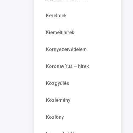
Kérelmek
Kiemelt hírek
Környezetvédelem
Koronavírus – hírek
Közgyűlés
Közlemény
Közlöny