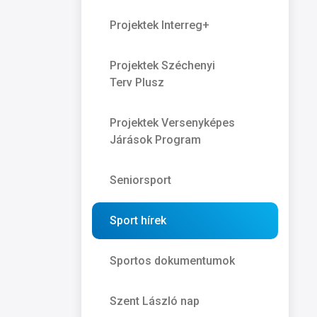
Projektek Interreg+
Projektek Széchenyi
Terv Plusz
Projektek Versenyképes
Járások Program
Seniorsport
Sport hírek
Sportos dokumentumok
Szent László nap