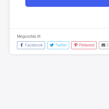
Megosztás itt:
Facebook
Twitter
Pinterest
E