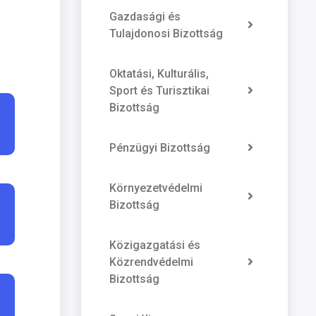
Gazdasági és
Tulajdonosi Bizottság
Oktatási, Kulturális,
Sport és Turisztikai
Bizottság
Pénzügyi Bizottság
Környezetvédelmi
Bizottság
Közigazgatási és
Közrendvédelmi
Bizottság