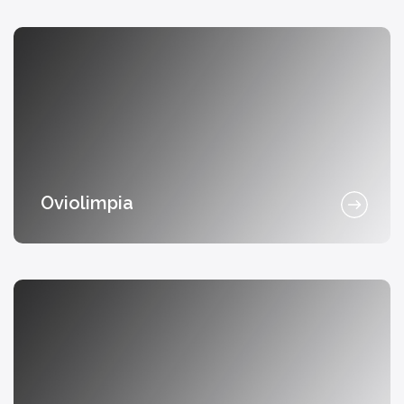
Oviolimpia