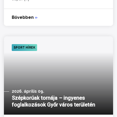
Bővebben
»
SPORT HÍREK
2026. április 09.
Szépkorúak tornája – ingyenes
foglalkozások Győr város területén