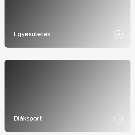
Egyesületek
Diáksport