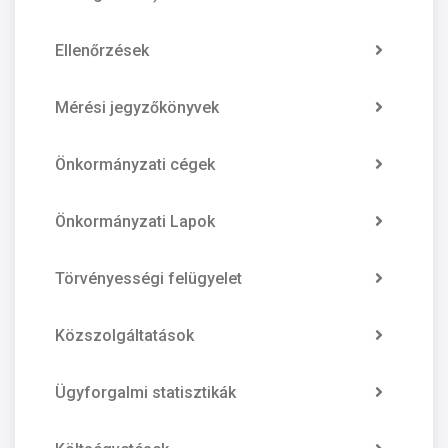
Ellenőrzések
Mérési jegyzőkönyvek
Önkormányzati cégek
Önkormányzati Lapok
Törvényességi felügyelet
Közszolgáltatások
Ügyforgalmi statisztikák