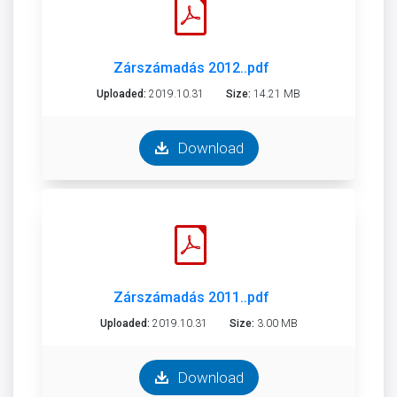
Zárszámadás 2012..pdf
Uploaded:
2019.10.31
Size:
14.21 MB
Download
Zárszámadás 2011..pdf
Uploaded:
2019.10.31
Size:
3.00 MB
Download