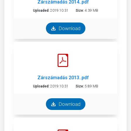
Zárszámadás 2014..pdf
Uploaded:
2019.10.31
Size:
4.39 MB
Download
Zárszámadás 2013..pdf
Uploaded:
2019.10.31
Size:
5.89 MB
Download