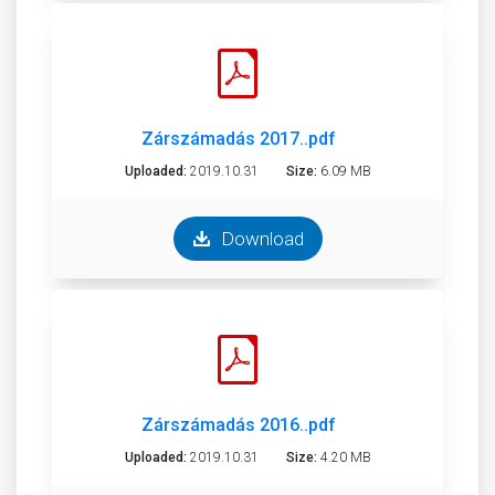
Zárszámadás 2017..pdf
Uploaded:
2019.10.31
Size:
6.09 MB
Download
Zárszámadás 2016..pdf
Uploaded:
2019.10.31
Size:
4.20 MB