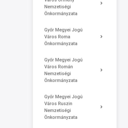
Nemzetiségi
Önkormányzata
Győr Megyei Jogú
Város Roma
Önkormányzata
Győr Megyei Jogú
Város Román
Nemzetiségi
Önkormányzata
Győr Megyei Jogú
Város Ruszin
Nemzetiségi
Önkormányzata