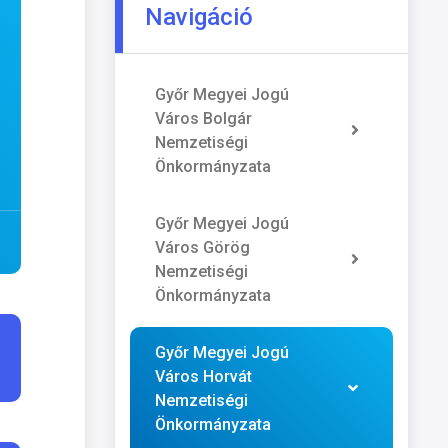
Navigáció
Győr Megyei Jogú
Város Bolgár
Nemzetiségi
Önkormányzata
Győr Megyei Jogú
Város Görög
Nemzetiségi
Önkormányzata
Győr Megyei Jogú
Város Horvát
Nemzetiségi
Önkormányzata