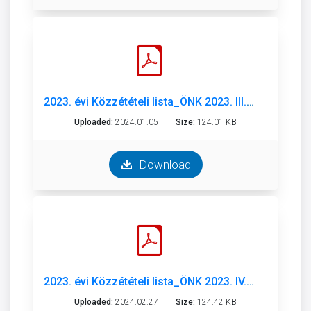
2023. évi Közzétételi lista_ÖNK 2023. III.né..pdf
Uploaded:
2024.01.05
Size:
124.01 KB
Download
2023. évi Közzétételi lista_ÖNK 2023. IV.né..pdf
Uploaded:
2024.02.27
Size:
124.42 KB