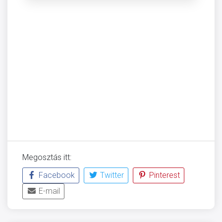
Megosztás itt:
Facebook
Twitter
Pinterest
E-mail