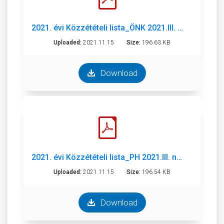
2021. évi Közzétételi lista_ÖNK 2021.III. negyedév.pdf
Uploaded:
2021.11.15
Size:
196.63 KB
Download
2021. évi Közzétételi lista_PH 2021.III. negyedév.pdf
Uploaded:
2021.11.15
Size:
196.54 KB
Download