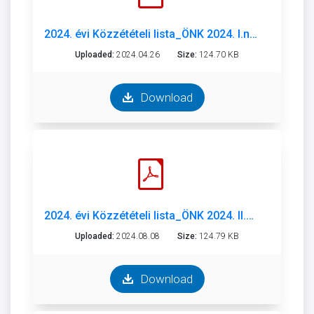
2024. évi Közzétételi lista_ÖNK 2024. I.né..pdf
Uploaded:
2024.04.26
Size:
124.70 KB
Download
2024. évi Közzétételi lista_ÖNK 2024. II.né..pdf
Uploaded:
2024.08.08
Size:
124.79 KB
Download