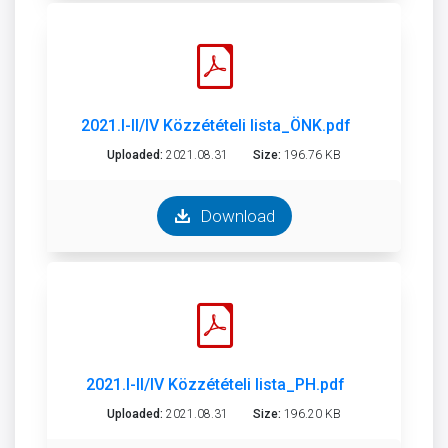
2021.I-II/IV Közzétételi lista_ÖNK.pdf
Uploaded:
2021.08.31
Size:
196.76 KB
Download
2021.I-II/IV Közzétételi lista_PH.pdf
Uploaded:
2021.08.31
Size:
196.20 KB