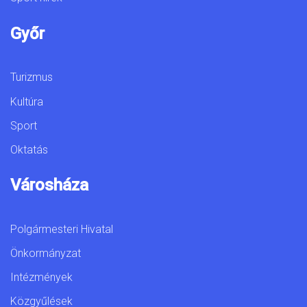
Győr
Turizmus
Kultúra
Sport
Oktatás
Városháza
Polgármesteri Hivatal
Önkormányzat
Intézmények
Közgyűlések