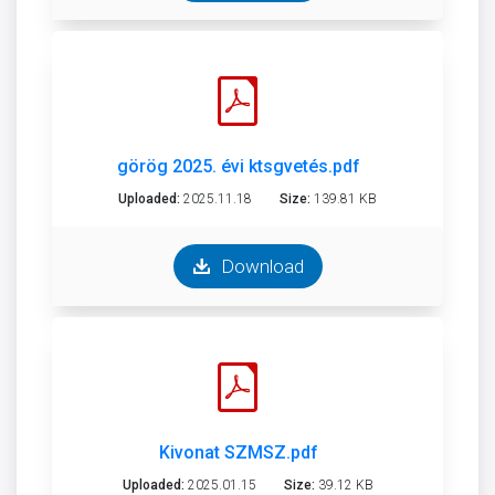
görög 2025. évi ktsgvetés.pdf
Uploaded:
2025.11.18
Size:
139.81 KB
Download
Kivonat SZMSZ.pdf
Uploaded:
2025.01.15
Size:
39.12 KB