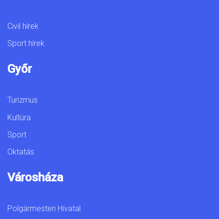
Civil hírek
Sport hírek
Győr
Turizmus
Kultúra
Sport
Oktatás
Városháza
Polgármesteri Hivatal