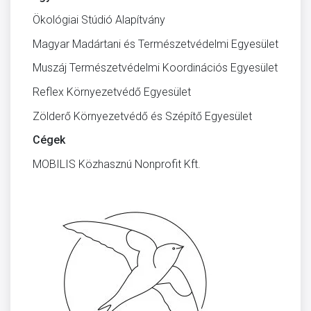
Ökológiai Stúdió Alapítvány
Magyar Madártani és Természetvédelmi Egyesület
Muszáj Természetvédelmi Koordinációs Egyesület
Reflex Környezetvédő Egyesület
Zölderő Környezetvédő és Szépítő Egyesület
Cégek
MOBILIS Közhasznú Nonprofit Kft.