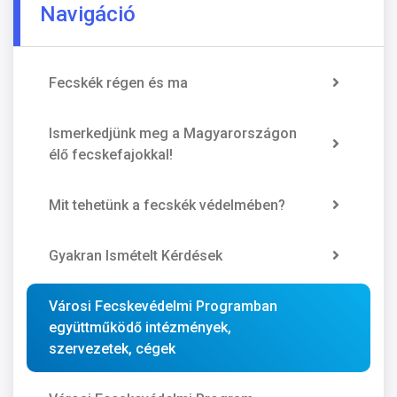
Navigáció
Fecskék régen és ma
Ismerkedjünk meg a Magyarországon
élő fecskefajokkal!
Mit tehetünk a fecskék védelmében?
Gyakran Ismételt Kérdések
Városi Fecskevédelmi Programban
együttműködő intézmények,
szervezetek, cégek