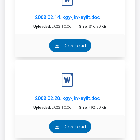
2008.02.14. kgy-jkv-nyilt.doc
Uploaded:
2022.10.06
Size:
316.50 KB
Download
2008.02.28. kgy-jkv-nyilt.doc
Uploaded:
2022.10.06
Size:
492.00 KB
Download