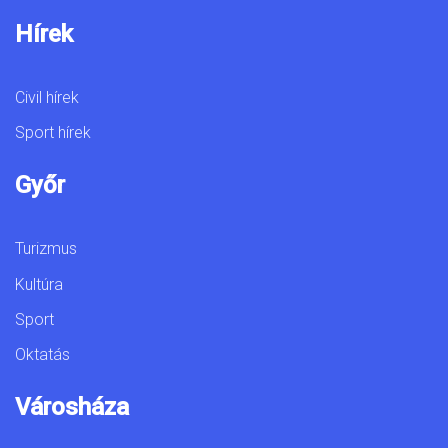
Hírek
Civil hírek
Sport hírek
Győr
Turizmus
Kultúra
Sport
Oktatás
Városháza