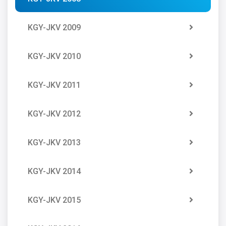
KGY-JKV 2009
KGY-JKV 2010
KGY-JKV 2011
KGY-JKV 2012
KGY-JKV 2013
KGY-JKV 2014
KGY-JKV 2015