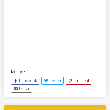
Megosztás itt:
Facebook
Twitter
Pinterest
E-mail