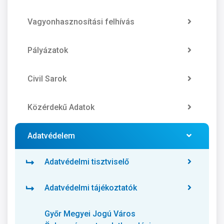
Vagyonhasznosítási felhívás
Pályázatok
Civil Sarok
Közérdekű Adatok
Adatvédelem
Adatvédelmi tisztviselő
Adatvédelmi tájékoztatók
Győr Megyei Jogú Város