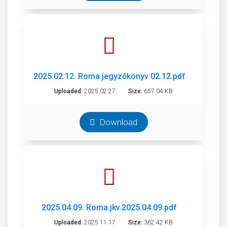
2025.02.12. Roma jegyzőkönyv 02.12.pdf
Uploaded:
2025.02.27
Size:
657.04 KB
Download
2025.04.09. Roma.jkv.2025.04.09.pdf
Uploaded:
2025.11.17
Size:
362.42 KB