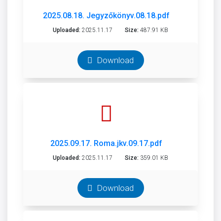
2025.08.18. Jegyzőkönyv.08.18.pdf
Uploaded:
2025.11.17
Size:
487.91 KB
Download
2025.09.17. Roma.jkv.09.17.pdf
Uploaded:
2025.11.17
Size:
359.01 KB
Download