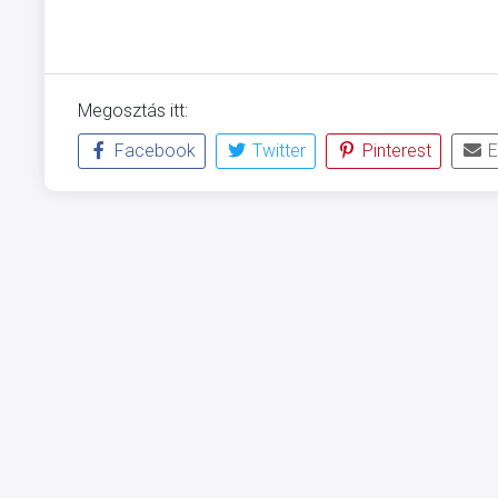
Megosztás itt:
Facebook
Twitter
Pinterest
E