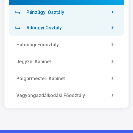
Pénzügyi Osztály
Adóügyi Osztály
Hatósági Főosztály
Jegyzői Kabinet
Polgármesteri Kabinet
Vagyongazdálkodási Főosztály