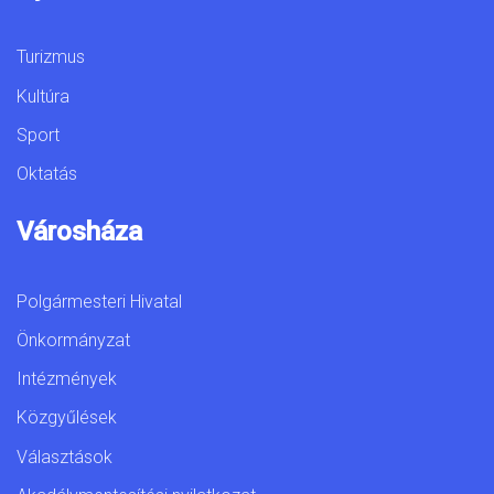
Turizmus
Kultúra
Sport
Oktatás
Városháza
Polgármesteri Hivatal
Önkormányzat
Intézmények
Közgyűlések
Választások