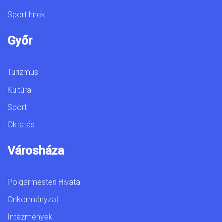
Sport hírek
Győr
Turizmus
Kultúra
Sport
Oktatás
Városháza
Polgármesteri Hivatal
Önkormányzat
Intézmények