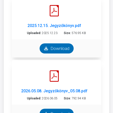
2025.12.15. Jegyzőkönyv.pdf
Uploaded:
2025.12.23
Size:
576.95 KB
Download
2026.05.08. Jegyzőkönyv_05.08.pdf
Uploaded:
2026.06.05
Size:
792.94 KB