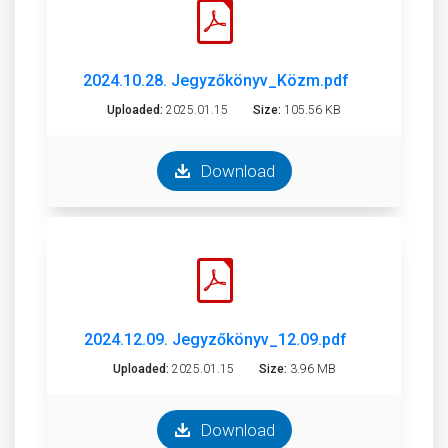
2024.10.28. Jegyzőkönyv_Közm.pdf
Uploaded:
2025.01.15
Size:
105.56 KB
Download
2024.12.09. Jegyzőkönyv_12.09.pdf
Uploaded:
2025.01.15
Size:
3.96 MB
Download