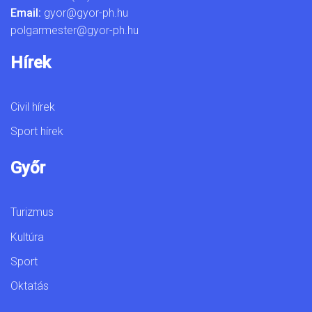
Email:
gyor@gyor-ph.hu
polgarmester@gyor-ph.hu
Hírek
Civil hírek
Sport hírek
Győr
Turizmus
Kultúra
Sport
Oktatás