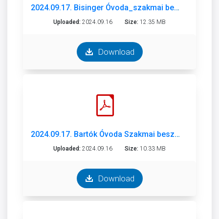
2024.09.17. Bisinger Óvoda_szakmai beszámoló_2023-2024..pdf
Uploaded:
2024.09.16
Size:
12.35 MB
Download
2024.09.17. Bartók Óvoda Szakmai beszámoló 2023-2024.pdf
Uploaded:
2024.09.16
Size:
10.33 MB
Download