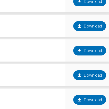
Download
Download
Download
Download
Download