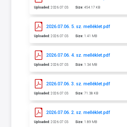
Uploaded:
2026.07.03
Size:
454.17 KB
2026.07.06. 5. sz. melléklet.pdf
Uploaded:
2026.07.03
Size:
1.41 MB
2026.07.06. 4. sz. melléklet.pdf
Uploaded:
2026.07.03
Size:
1.34 MB
2026.07.06. 3. sz. melléklet.pdf
Uploaded:
2026.07.03
Size:
71.38 KB
2026.07.06. 2. sz. melléklet.pdf
Uploaded:
2026.07.03
Size:
1.89 MB