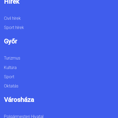
Hírek
Civil hírek
Sport hírek
Győr
Turizmus
Kultúra
Sport
Oktatás
Városháza
Polgármesteri Hivatal