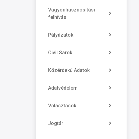
Vagyonhasznosítási
felhívás
Pályázatok
Civil Sarok
Közérdekű Adatok
Adatvédelem
Választások
Jogtár