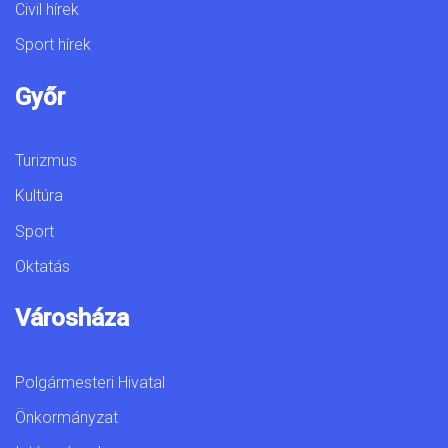
Civil hírek
Sport hírek
Győr
Turizmus
Kultúra
Sport
Oktatás
Városháza
Polgármesteri Hivatal
Önkormányzat