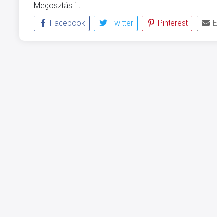
Megosztás itt:
Facebook
Twitter
Pinterest
E