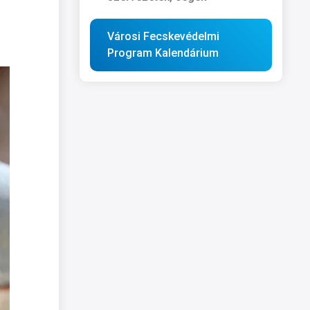
Városi Fecskevédelmi
Program Kalendárium