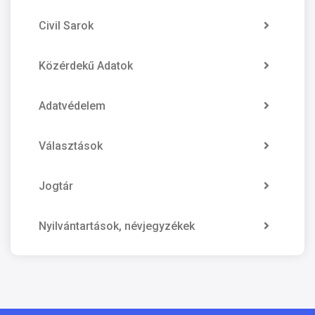
Civil Sarok
Közérdekű Adatok
Adatvédelem
Választások
Jogtár
Nyilvántartások, névjegyzékek