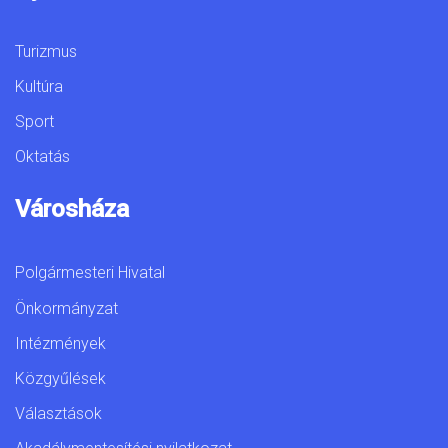
Turizmus
Kultúra
Sport
Oktatás
Városháza
Polgármesteri Hivatal
Önkormányzat
Intézmények
Közgyűlések
Választások