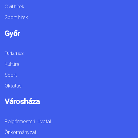
Civil hírek
Sport hírek
Győr
Turizmus
Kultúra
Sport
Oktatás
Városháza
Polgármesteri Hivatal
Önkormányzat