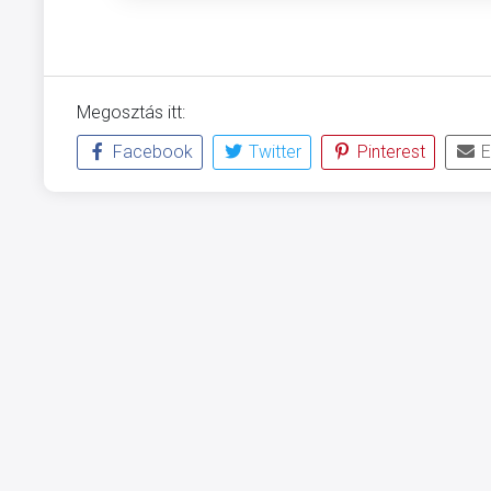
Megosztás itt:
Facebook
Twitter
Pinterest
E