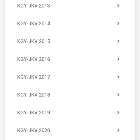
KGY-JKV 2013
KGY-JKV 2014
KGY-JKV 2015
KGY-JKV 2016
KGY-JKV 2017
KGY-JKV 2018
KGY-JKV 2019
KGY-JKV 2020