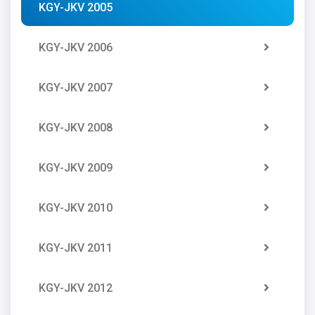
KGY-JKV 2005
KGY-JKV 2006
KGY-JKV 2007
KGY-JKV 2008
KGY-JKV 2009
KGY-JKV 2010
KGY-JKV 2011
KGY-JKV 2012