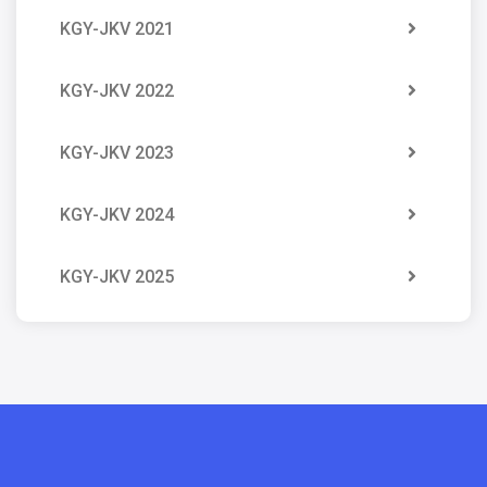
KGY-JKV 2021
KGY-JKV 2022
KGY-JKV 2023
KGY-JKV 2024
KGY-JKV 2025