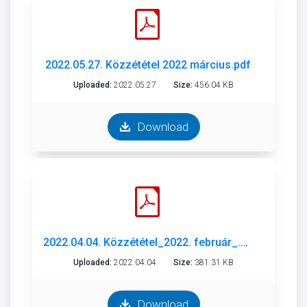
2022.05.27. Közzététel 2022 március.pdf
Uploaded:
2022.05.27
Size:
456.04 KB
Download
2022.04.04. Közzététel_2022. február_.pdf
Uploaded:
2022.04.04
Size:
381.31 KB
Download