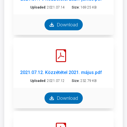
Uploaded:
2021.07.14
Size:
169.25 KB
Download
2021.07.12. Közzététel 2021. május.pdf
Uploaded:
2021.07.12
Size:
232.79 KB
Download