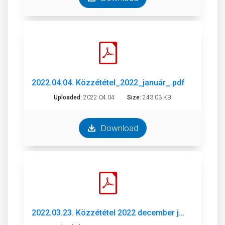
2022.04.04. Közzététel_2022_január_.pdf
Uploaded:
2022.04.04
Size:
243.03 KB
Download
2022.03.23. Közzététel 2022 december j.pdf