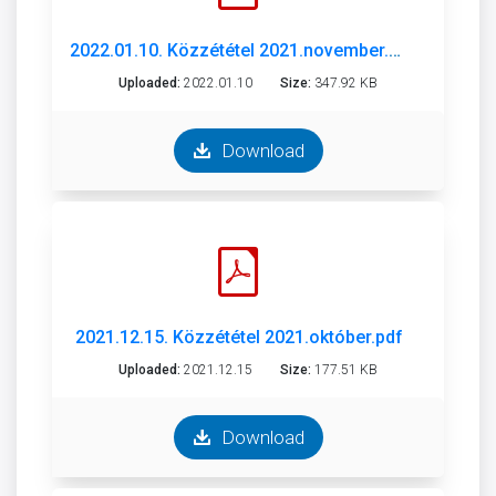
2022.01.10. Közzététel 2021.november.pdf
Uploaded:
2022.01.10
Size:
347.92 KB
Download
2021.12.15. Közzététel 2021.október.pdf
Uploaded:
2021.12.15
Size:
177.51 KB
Download