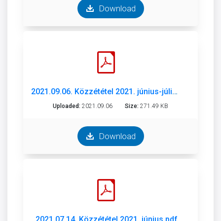
Download
2021.09.06. Közzététel 2021. június-július.pdf
Uploaded:
2021.09.06
Size:
271.49 KB
Download
2021.07.14. Közzététel 2021. június.pdf