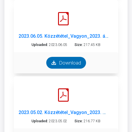
2023.06.05. Közzététel_Vagyon_2023. április.pdf
Uploaded:
2023.06.05
Size:
217.45 KB
Download
2023.05.02. Közzététel_Vagyon_2023. március.pdf
Uploaded:
2023.05.02
Size:
216.77 KB