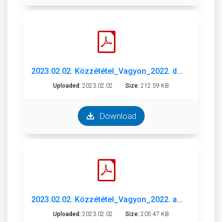
2023.02.02. Közzététel_Vagyon_2022. december.pdf
Uploaded:
2023.02.02
Size:
212.59 KB
Download
2023.02.02. Közzététel_Vagyon_2022. augusztus.pdf
Uploaded:
2023.02.02
Size:
205.47 KB