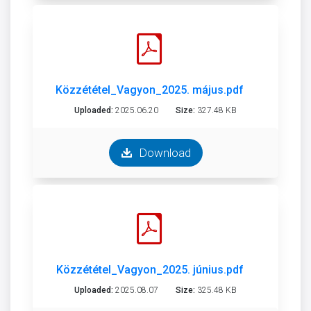
Közzététel_Vagyon_2025. május.pdf
Uploaded:
2025.06.20
Size:
327.48 KB
Download
Közzététel_Vagyon_2025. június.pdf
Uploaded:
2025.08.07
Size:
325.48 KB