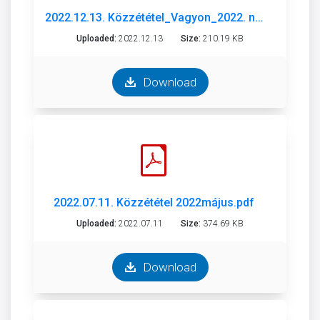
2022.12.13. Közzététel_Vagyon_2022. november.pdf
Uploaded:
2022.12.13
Size:
210.19 KB
Download
2022.07.11. Közzététel 2022május.pdf
Uploaded:
2022.07.11
Size:
374.69 KB
Download