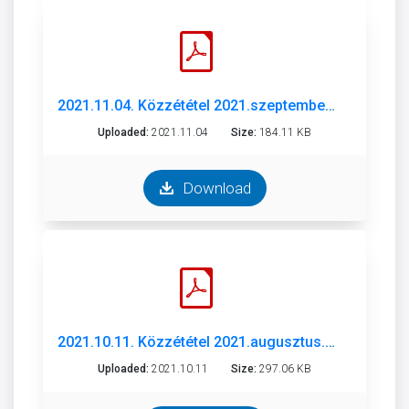
2021.11.04. Közzététel 2021.szeptember.pdf
Uploaded:
2021.11.04
Size:
184.11 KB
Download
2021.10.11. Közzététel 2021.augusztus.pdf
Uploaded:
2021.10.11
Size:
297.06 KB