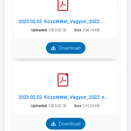
2023.02.02. Közzététel_Vagyon_2022. október.pdf
Uploaded:
2023.02.02
Size:
206.16 KB
Download
2023.02.02. Közzététel_Vagyon_2022. november.pdf
Uploaded:
2023.02.02
Size:
210.20 KB
Download