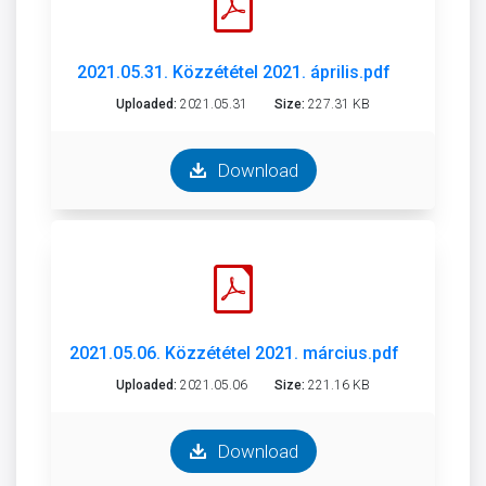
2021.05.31. Közzététel 2021. április.pdf
Uploaded:
2021.05.31
Size:
227.31 KB
Download
2021.05.06. Közzététel 2021. március.pdf
Uploaded:
2021.05.06
Size:
221.16 KB
Download