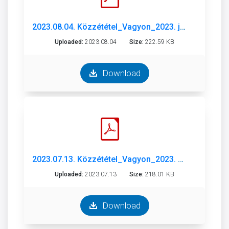
2023.08.04. Közzététel_Vagyon_2023. június.pdf
Uploaded:
2023.08.04
Size:
222.59 KB
Download
2023.07.13. Közzététel_Vagyon_2023. május.pdf
Uploaded:
2023.07.13
Size:
218.01 KB
Download