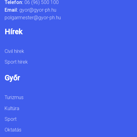
Telefon:
06 (96) 500 100
Email:
gyor@gyor-ph.hu
polgarmester@gyor-ph.hu
Hírek
Civil hírek
Sport hírek
Győr
Turizmus
Kultúra
Sport
Oktatás