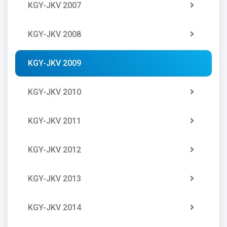
KGY-JKV 2007
KGY-JKV 2008
KGY-JKV 2009
KGY-JKV 2010
KGY-JKV 2011
KGY-JKV 2012
KGY-JKV 2013
KGY-JKV 2014