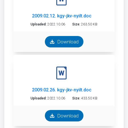
2009.02.12. kgy-jkv-nyilt.doc
Uploaded:
2022.10.06
Size:
263.50 KB
Download
2009.02.26. kgy-jkv-nyilt.doc
Uploaded:
2022.10.06
Size:
433.50 KB
Download