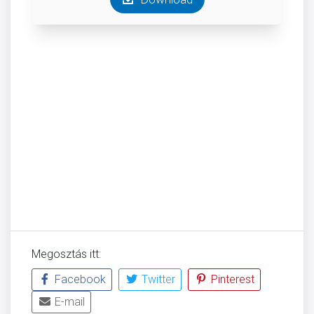
Megosztás itt:
Facebook
Twitter
Pinterest
E-mail