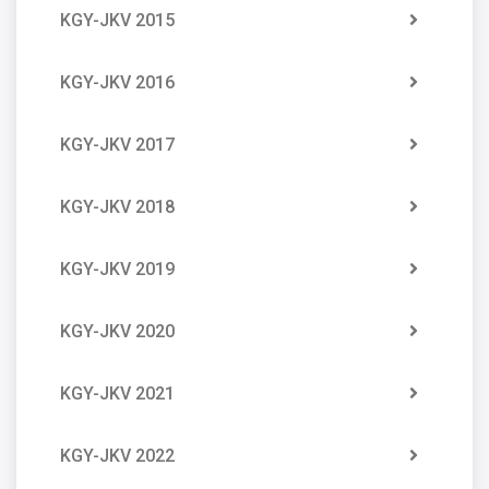
KGY-JKV 2015
KGY-JKV 2016
KGY-JKV 2017
KGY-JKV 2018
KGY-JKV 2019
KGY-JKV 2020
KGY-JKV 2021
KGY-JKV 2022