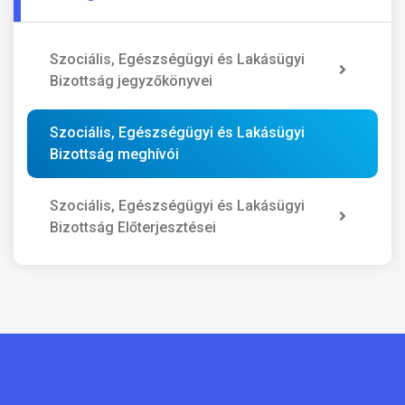
Szociális, Egészségügyi és Lakásügyi
Bizottság jegyzőkönyvei
Szociális, Egészségügyi és Lakásügyi
Bizottság meghívói
Szociális, Egészségügyi és Lakásügyi
Bizottság Előterjesztései