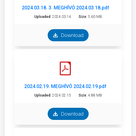
2024.03.18. 3. MEGHÍVÓ 2024.03.18.pdf
Uploaded:
2024.03.14
Size:
5.60 MB
Download
2024.02.19. MEGHÍVÓ 2024.02.19.pdf
Uploaded:
2024.02.15
Size:
4.88 MB
Download