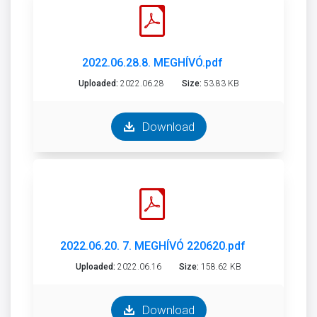
2022.06.28.8. MEGHÍVÓ.pdf
Uploaded:
2022.06.28
Size:
53.83 KB
Download
2022.06.20. 7. MEGHÍVÓ 220620.pdf
Uploaded:
2022.06.16
Size:
158.62 KB
Download