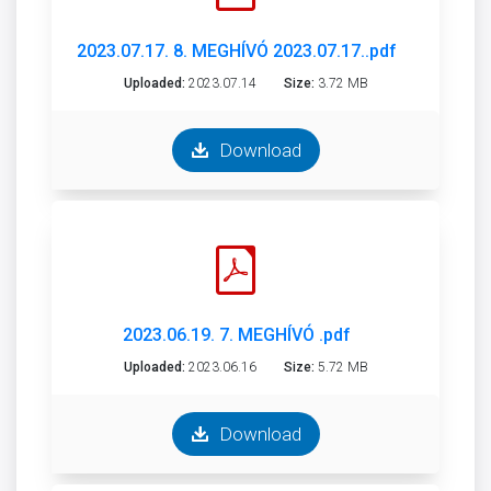
2023.07.17. 8. MEGHÍVÓ 2023.07.17..pdf
Uploaded:
2023.07.14
Size:
3.72 MB
Download
2023.06.19. 7. MEGHÍVÓ .pdf
Uploaded:
2023.06.16
Size:
5.72 MB
Download