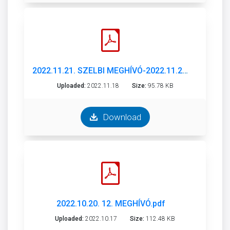
2022.11.21. SZELBI MEGHÍVÓ-2022.11.21..pdf
Uploaded:
2022.11.18
Size:
95.78 KB
Download
2022.10.20. 12. MEGHÍVÓ.pdf
Uploaded:
2022.10.17
Size:
112.48 KB