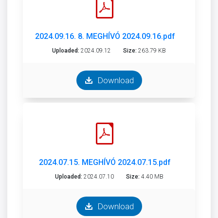
2024.09.16. 8. MEGHÍVÓ 2024.09.16.pdf
Uploaded:
2024.09.12
Size:
263.79 KB
Download
2024.07.15. MEGHÍVÓ 2024.07.15.pdf
Uploaded:
2024.07.10
Size:
4.40 MB
Download