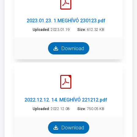
2023.01.23. 1.MEGHÍVÓ 230123.pdf
Uploaded:
2023.01.19
Size:
612.32 KB
Download
2022.12.12. 14. MEGHÍVÓ 221212.pdf
Uploaded:
2022.12.08
Size:
750.05 KB
Download