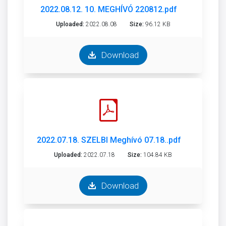
2022.08.12. 10. MEGHÍVÓ 220812.pdf
Uploaded:
2022.08.08
Size:
96.12 KB
Download
2022.07.18. SZELBI Meghívó 07.18..pdf
Uploaded:
2022.07.18
Size:
104.84 KB
Download