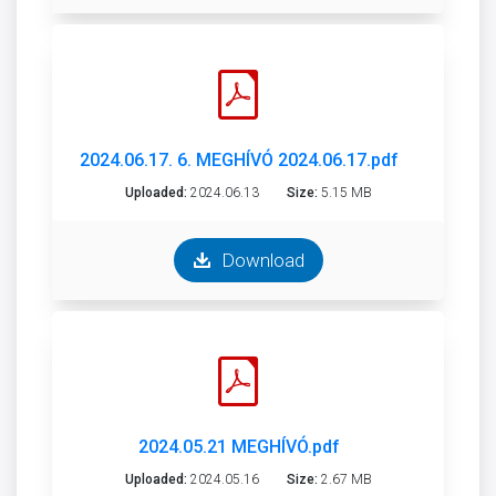
2024.06.17. 6. MEGHÍVÓ 2024.06.17.pdf
Uploaded:
2024.06.13
Size:
5.15 MB
Download
2024.05.21 MEGHÍVÓ.pdf
Uploaded:
2024.05.16
Size:
2.67 MB