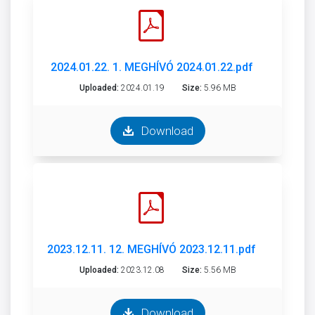
2024.01.22. 1. MEGHÍVÓ 2024.01.22.pdf
Uploaded:
2024.01.19
Size:
5.96 MB
Download
2023.12.11. 12. MEGHÍVÓ 2023.12.11.pdf
Uploaded:
2023.12.08
Size:
5.56 MB
Download