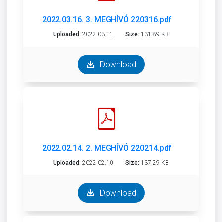
2022.03.16. 3. MEGHÍVÓ 220316.pdf
Uploaded:
2022.03.11
Size:
131.89 KB
Download
2022.02.14. 2. MEGHÍVÓ 220214.pdf
Uploaded:
2022.02.10
Size:
137.29 KB
Download