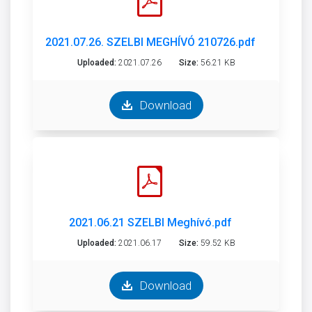
2021.07.26. SZELBI MEGHÍVÓ 210726.pdf
Uploaded:
2021.07.26
Size:
56.21 KB
Download
2021.06.21 SZELBI Meghívó.pdf
Uploaded:
2021.06.17
Size:
59.52 KB
Download