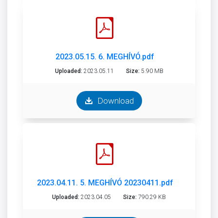
2023.05.15. 6. MEGHÍVÓ.pdf
Uploaded:
2023.05.11
Size:
5.90 MB
Download
2023.04.11. 5. MEGHÍVÓ 20230411.pdf
Uploaded:
2023.04.05
Size:
790.29 KB