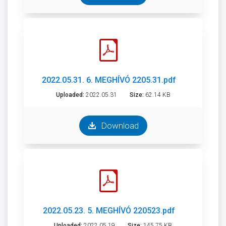
2022.05.31. 6. MEGHÍVÓ 2205.31.pdf
Uploaded:
2022.05.31
Size:
62.14 KB
Download
2022.05.23. 5. MEGHÍVÓ 220523.pdf
Uploaded:
2022.05.19
Size:
145.75 KB