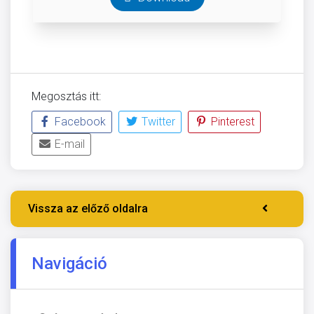
Megosztás itt:
Facebook
Twitter
Pinterest
E-mail
Vissza az előző oldalra
Navigáció