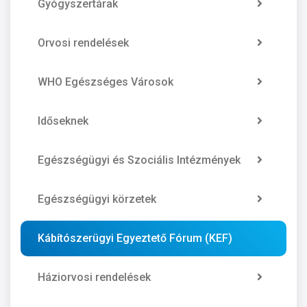
Gyógyszertárak
Orvosi rendelések
WHO Egészséges Városok
Időseknek
Egészségügyi és Szociális Intézmények
Egészségügyi körzetek
Kábítószerügyi Egyeztető Fórum (KEF)
Háziorvosi rendelések