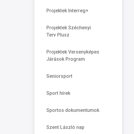
Projektek Interreg+
Projektek Széchenyi
Terv Plusz
Projektek Versenyképes
Járások Program
Seniorsport
Sport hírek
Sportos dokumentumok
Szent László nap