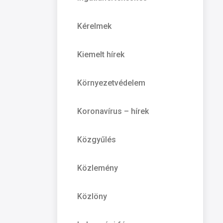
Kérelmek
Kiemelt hírek
Környezetvédelem
Koronavírus – hírek
Közgyűlés
Közlemény
Közlöny