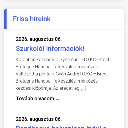
Friss híreink
2026. augusztus 06.
Szurkolói információk!
Korábban kezdődik a Győri Audi ETO KC–Brest
Bretagne Handball felkészülési mérkőzés
Változott a pénteki, Győri Audi ETO KC – Brest
Bretagne Handball felkészülési mérkőzés
kezdési időpontja. Az eredetileg […]
Tovább olvasom
→
2026. augusztus 06.